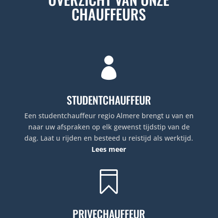
CHAUFFEURS

STUDENTCHAUFFEUR
Een studentchauffeur regio Almere brengt u van en
naar uw afspraken op elk gewenst tijdstip van de
dag. Laat u rijden en besteed u reistijd als werktijd.
Lees meer

PRIVECHAUFFEUR