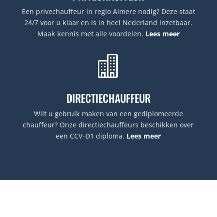
Een privechauffeur in regio Almere nodig? Deze staat
24/7 voor u klaar en is in heel Nederland inzetbaar.
Maak kennis met alle voordelen.
Lees meer

DIRECTIECHAUFFEUR
Wilt u gebruik maken van een gediplomeerde
chauffeur? Onze directiechauffeurs beschikken over
een CCV-D1 diploma.
Lees meer