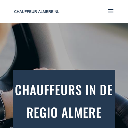
CHAUFFEURS IN DE
REGIO ALMERE