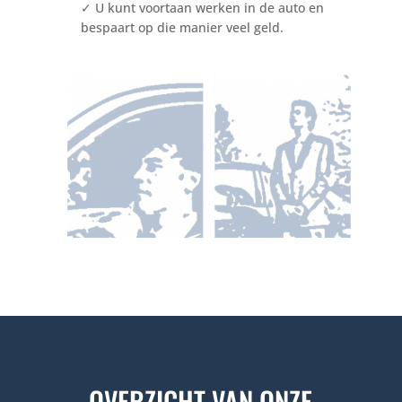
✓
U kunt voortaan werken in de auto en
bespaart op die manier veel geld.
OVERZICHT VAN ONZE