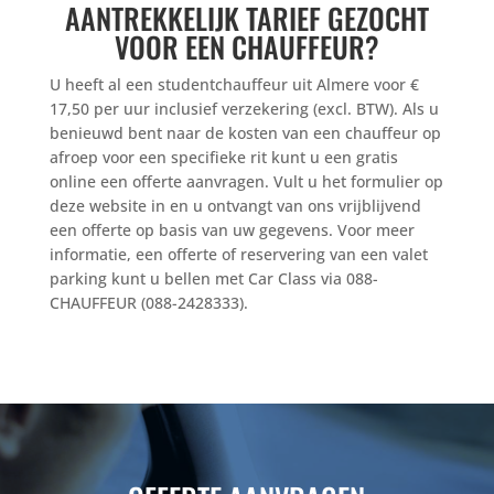
AANTREKKELIJK TARIEF GEZOCHT
VOOR EEN CHAUFFEUR?
U heeft al een studentchauffeur uit Almere voor €
17,50 per uur inclusief verzekering (excl. BTW). Als u
benieuwd bent naar de kosten van een chauffeur op
afroep voor een specifieke rit kunt u een gratis
online een offerte aanvragen. Vult u het formulier op
deze website in en u ontvangt van ons vrijblijvend
een offerte op basis van uw gegevens. Voor meer
informatie, een offerte of reservering van een valet
parking kunt u bellen met Car Class via 088-
CHAUFFEUR (088-2428333).